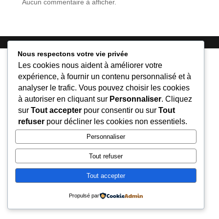
Aucun commentaire à afficher.
Nous respectons votre vie privée
Les cookies nous aident à améliorer votre
expérience, à fournir un contenu personnalisé et à
analyser le trafic. Vous pouvez choisir les cookies
à autoriser en cliquant sur
Personnaliser
. Cliquez
sur
Tout accepter
pour consentir ou sur
Tout
refuser
pour décliner les cookies non essentiels.
Personnaliser
Tout refuser
Tout accepter
Propulsé par